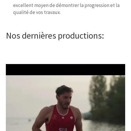
excellent moyen de démontrer la progression et la
qualité de vos travaux.
Nos dernières productions: