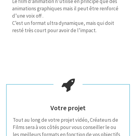
Le film d’animation n’utilise en principe que des
animations graphiques mais il peut être renforcé
d’une voix off .
C’est un format ultra dynamique, mais qui doit
resté très court pour avoir de l’impact.
Votre projet
Tout au long de votre projet vidéo, Créateurs de
Films sera à vos côtés pour vous conseiller le ou
les meilleurs formats en fonction de vos objectifs