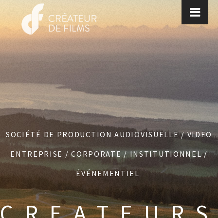
SOCIÉTÉ DE PRODUCTION AUDIOVISUELLE / VIDEO
ENTREPRISE / CORPORATE / INSTITUTIONNEL /
ÉVÉNEMENTIEL
CREATEUR