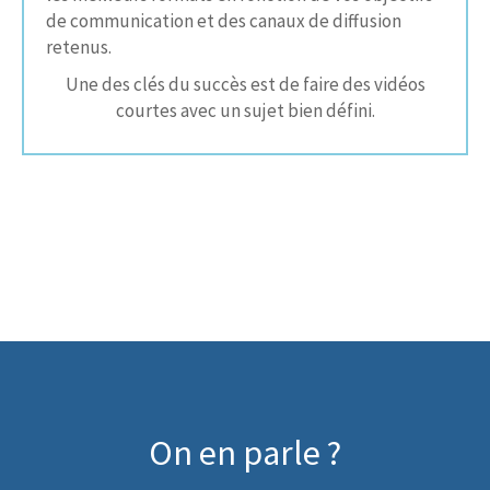
de communication et des canaux de diffusion
retenus.
Une des clés du succès est de faire des vidéos
courtes avec un sujet bien défini.
On en parle ?