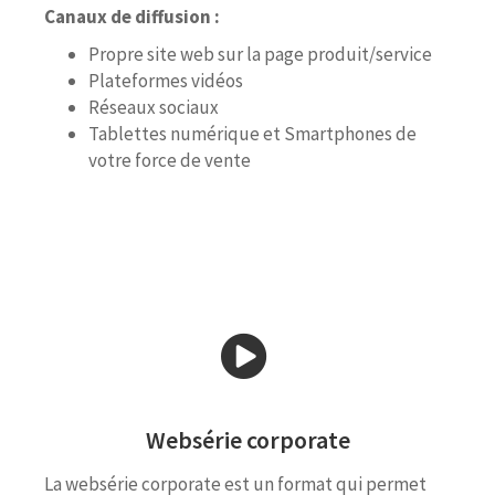
Canaux de diffusion :
Propre site web sur la page produit/service
Plateformes vidéos
Réseaux sociaux
Tablettes numérique et Smartphones de
votre force de vente
Websérie corporate
La websérie corporate est un format qui permet