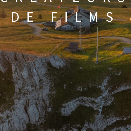
DE FILMS