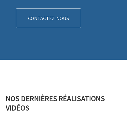
CONTACTEZ-NOUS
NOS DERNIÈRES RÉALISATIONS
VIDÉOS