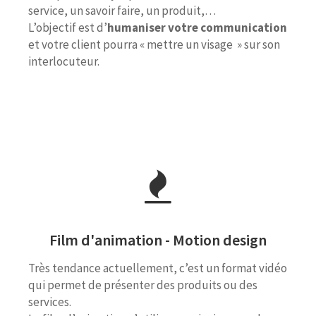
service, un savoir faire, un produit,…
L’objectif est d’
humaniser votre communication
et votre client pourra « mettre un visage » sur son
interlocuteur.
Film d'animation - Motion design
Très tendance actuellement, c’est un format vidéo
qui permet de présenter des produits ou des
services.