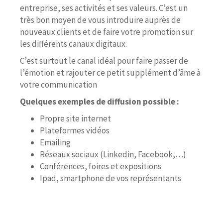
entreprise, ses activités et ses valeurs. C’est un
très bon moyen de vous introduire auprès de
nouveaux clients et de faire votre promotion sur
les différents canaux digitaux.
C’est surtout le canal idéal pour faire passer de
l’émotion et rajouter ce petit supplément d’âme à
votre communication
Quelques exemples de diffusion possible :
Propre site internet
Plateformes vidéos
Emailing
Réseaux sociaux (Linkedin, Facebook,…)
Conférences, foires et expositions
Ipad, smartphone de vos représentants