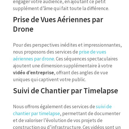
engager votre audience, en ajoutant ce petit
supplément d’âme qui fait toute la différence.
Prise de Vues Aériennes par
Drone
Pour des perspectives inédites et impressionnantes,
nous proposons des services de
prise de vues
aériennes par drone
. Ces séquences spectaculaires
ajoutent une dimension supplémentaire à votre
vidéo d’entreprise
, offrant des angles de vue
uniques qui captivent votre public.
Suivi de Chantier par Timelapse
Nous offrons également des services de
suivi de
chantier par timelapse
, permettant de documenter
et de valoriser l’évolution de vos projets de
construction ou d’infrastructure. Ces vidéos sont un