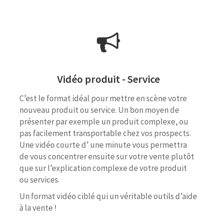
Vidéo produit - Service
C’est le format idéal pour mettre en scène votre
nouveau produit ou service. Un bon moyen de
présenter par exemple un produit complexe, ou
pas facilement transportable chez vos prospects.
Une vidéo courte d’ une minute vous permettra
de vous concentrer ensuite sur votre vente plutôt
que sur l’explication complexe de votre produit
ou services.
Un format vidéo ciblé qui un véritable outils d’aide
à la vente !