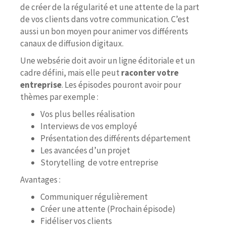
de créer de la régularité et une attente de la part
de vos clients dans votre communication. C’est
aussi un bon moyen pour animer vos différents
canaux de diffusion digitaux.
Une websérie doit avoir un ligne éditoriale et un
cadre défini, mais elle peut
raconter votre
entreprise
. Les épisodes pouront avoir pour
thèmes par exemple :
Vos plus belles réalisation
Interviews de vos employé
Présentation des différents département
Les avancées d’un projet
Storytelling de votre entreprise
Avantages :
Communiquer régulièrement
Créer une attente (Prochain épisode)
Fidéliser vos clients