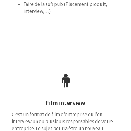
Faire de la soft pub (Placement produit,
interview,…)
Film interview
C’est un format de film d’entreprise où l’on
interview un ou plusieurs responsables de votre
entreprise. Le sujet pourra être un nouveau