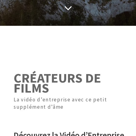
CRÉATEURS DE
FILMS
La vidéo d’entreprise avec ce petit
supplément d’âme
Découvrez la Vidéo d’Entreprise