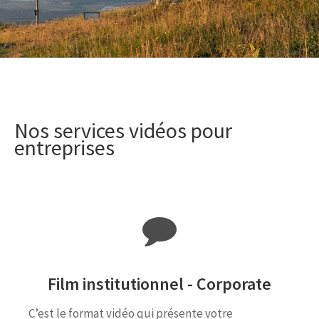
Nos services vidéos pour
entreprises
Film institutionnel - Corporate
C’est le format vidéo qui présente votre