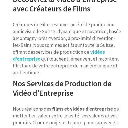
avec Créateurs de Films
Créateurs de Films est une société de production
audiovisuelle Suisse, dynamique et novatrice, basée
à Montagny-près-Yverdon, à proximité d’Yverdon-
les-Bains. Nous sommes actifs sur toute la Suisse,
offrant des services de production de
vidéos
d’entreprise
qui touchent, émeuvent et racontent
l’histoire de votre entreprise de manière unique et
authentique.
Nos Services de Production de
Vidéo d’Entreprise
Nous réalisons des
films et vidéos d’entreprise
qui
mettent en valeur votre activité, vos valeurs et vos
produits. Chaque projet est conçu pour captiver et