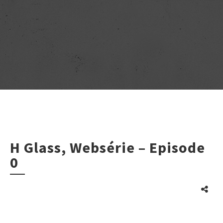
H Glass, Websérie – Episode
0