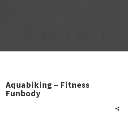
Aquabiking – Fitness
Funbody