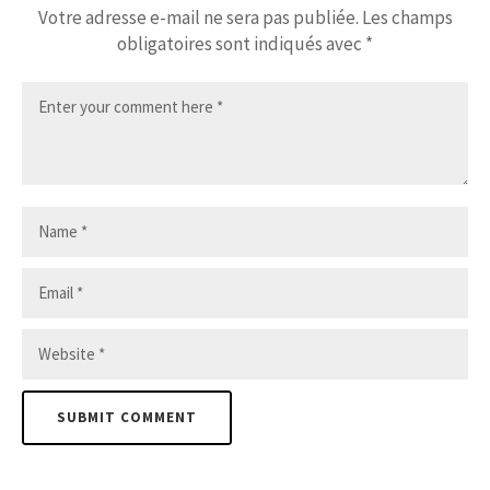
Votre adresse e-mail ne sera pas publiée.
Les champs
obligatoires sont indiqués avec
*