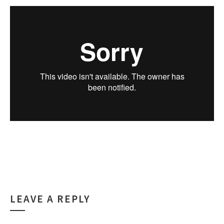
LEAVE A REPLY