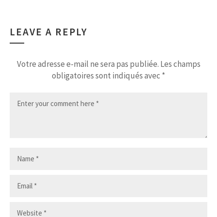
LEAVE A REPLY
Votre adresse e-mail ne sera pas publiée.
Les champs
obligatoires sont indiqués avec
*