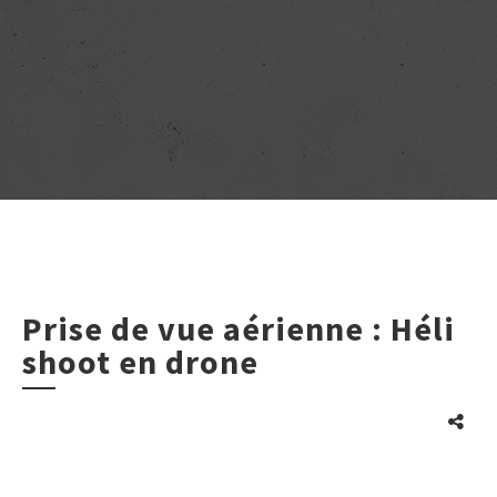
Prise de vue aérienne : Héli
shoot en drone