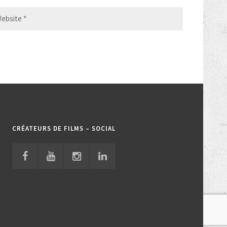
CRÉATEURS DE FILMS – SOCIAL