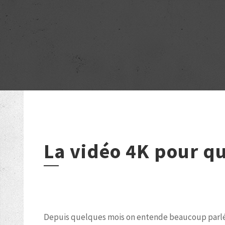
La vidéo 4K pour qu
Depuis quelques mois on entende beaucoup parlé