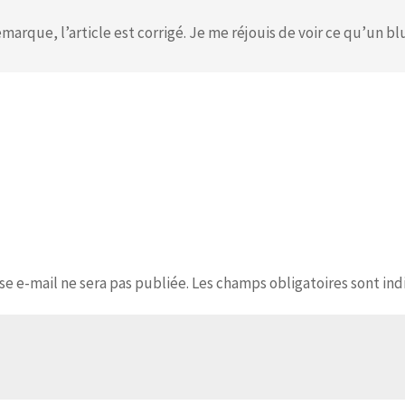
marque, l’article est corrigé. Je me réjouis de voir ce qu’un bl
se e-mail ne sera pas publiée.
Les champs obligatoires sont in