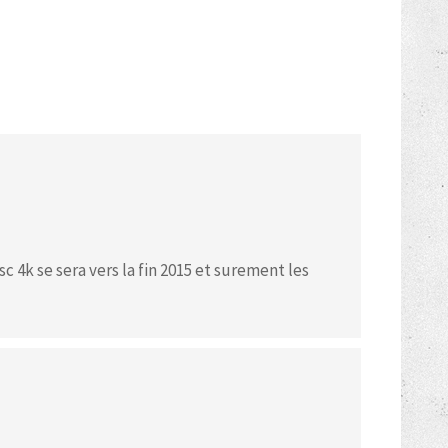
sc 4k se sera vers la fin 2015 et surement les