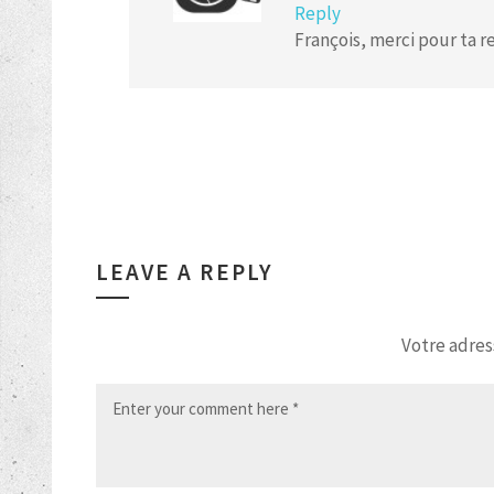
Reply
François, merci pour ta re
LEAVE A REPLY
Votre adres