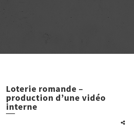
Loterie romande –
production d’une vidéo
interne