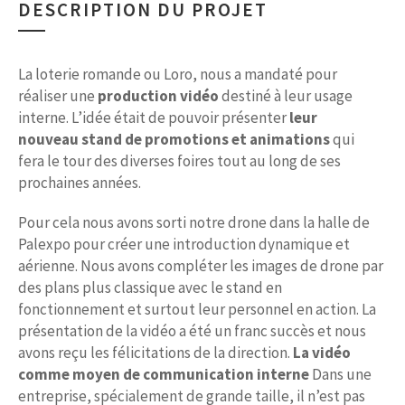
DESCRIPTION DU PROJET
La loterie romande ou Loro, nous a mandaté pour
réaliser une
production vidéo
destiné à leur usage
interne. L’idée était de pouvoir présenter
leur
nouveau stand de promotions et animations
qui
fera le tour des diverses foires tout au long de ses
prochaines années.
Pour cela nous avons sorti notre drone dans la halle de
Palexpo pour créer une introduction dynamique et
aérienne. Nous avons compléter les images de drone par
des plans plus classique avec le stand en
fonctionnement et surtout leur personnel en action. La
présentation de la vidéo a été un franc succès et nous
avons reçu les félicitations de la direction.
La vidéo
comme moyen de communication interne
Dans une
entreprise, spécialement de grande taille, il n’est pas