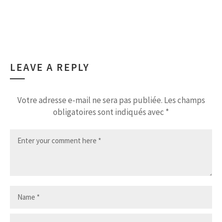
LEAVE A REPLY
Votre adresse e-mail ne sera pas publiée.
Les champs
obligatoires sont indiqués avec
*