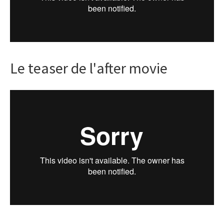
Le teaser de l'after movie