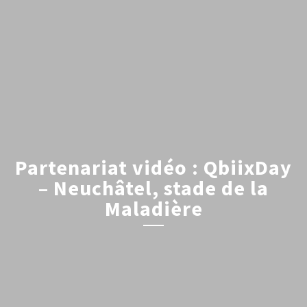
Partenariat vidéo : QbiixDay
– Neuchâtel, stade de la
Maladière