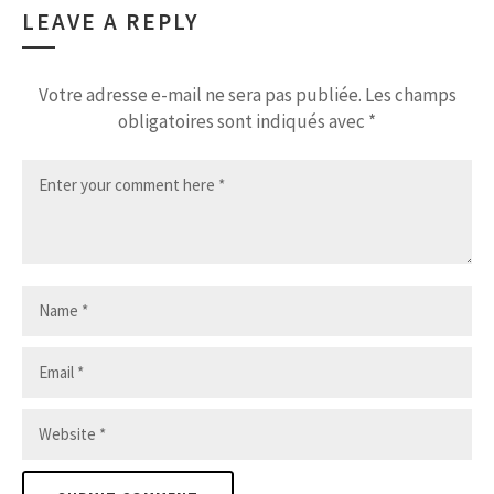
LEAVE A REPLY
Votre adresse e-mail ne sera pas publiée.
Les champs
obligatoires sont indiqués avec
*