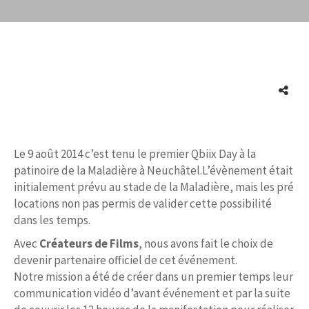
Le 9 août 2014 c’est tenu le premier Qbiix Day à la
patinoire de la Maladière à Neuchâtel.L’évènement était
initialement prévu au stade de la Maladière, mais les pré
locations non pas permis de valider cette possibilité
dans les temps.
Avec
Créateurs de Films
, nous avons fait le choix de
devenir partenaire officiel de cet événement.
Notre mission a été de créer dans un premier temps leur
communication vidéo d’avant événement et par la suite