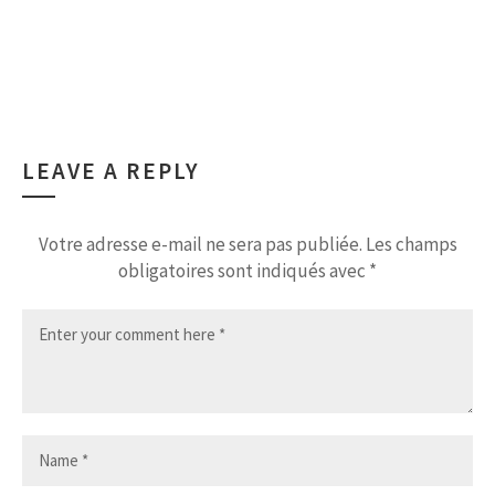
LEAVE A REPLY
Votre adresse e-mail ne sera pas publiée.
Les champs
obligatoires sont indiqués avec
*