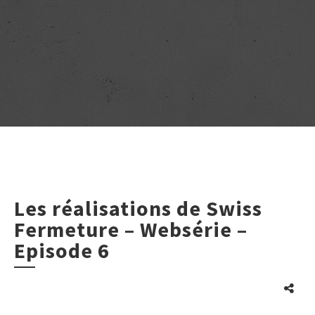
Les réalisations de Swiss
Fermeture – Websérie –
Episode 6