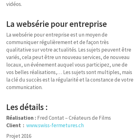
vidéos.
La websérie pour entreprise
La websérie pour entreprise est un moyen de
communiquer régulièrement et de façon très
qualitative sur votre actualités. Les sujets peuvent être
variés, cela peut être un nouveau services, de nouveau
locaux, un événement auquel vous participez, une de
vos belles réalisations,… Les sujets sont multiples, mais
la clé du succès est la régularité et la constance de votre
communication.
Les détails :
Réalisation :
Fred Contat – Créateurs de Films
Client :
www.swiss-fermetures.ch
Projet 2016