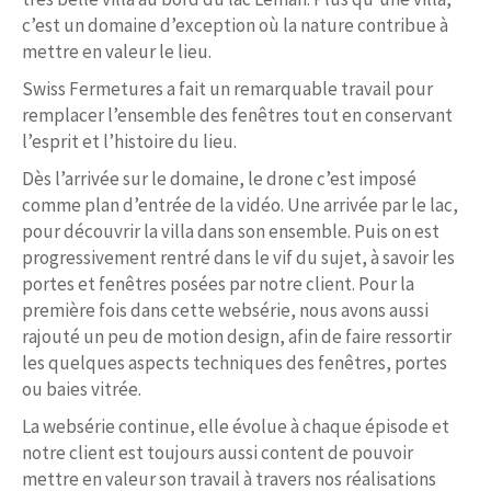
c’est un domaine d’exception où la nature contribue à
mettre en valeur le lieu.
Swiss Fermetures a fait un remarquable travail pour
remplacer l’ensemble des fenêtres tout en conservant
l’esprit et l’histoire du lieu.
Dès l’arrivée sur le domaine, le drone c’est imposé
comme plan d’entrée de la vidéo. Une arrivée par le lac,
pour découvrir la villa dans son ensemble. Puis on est
progressivement rentré dans le vif du sujet, à savoir les
portes et fenêtres posées par notre client. Pour la
première fois dans cette websérie, nous avons aussi
rajouté un peu de motion design, afin de faire ressortir
les quelques aspects techniques des fenêtres, portes
ou baies vitrée.
La websérie continue, elle évolue à chaque épisode et
notre client est toujours aussi content de pouvoir
mettre en valeur son travail à travers nos réalisations